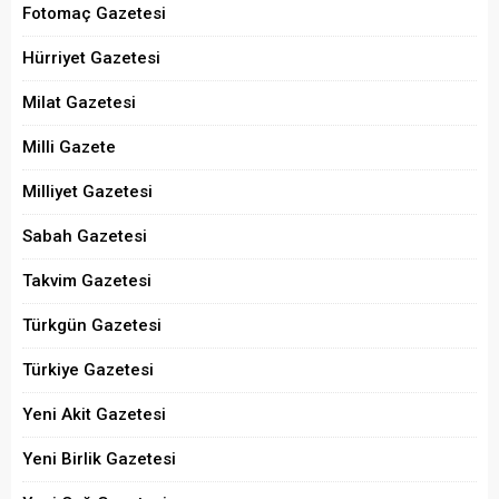
Fotomaç Gazetesi
Hürriyet Gazetesi
Milat Gazetesi
Milli Gazete
Milliyet Gazetesi
Sabah Gazetesi
Takvim Gazetesi
Türkgün Gazetesi
Türkiye Gazetesi
Yeni Akit Gazetesi
Yeni Birlik Gazetesi