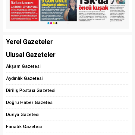
Yerel Gazeteler
Ulusal Gazeteler
Akşam Gazetesi
Aydınlık Gazetesi
Diriliş Postası Gazetesi
Doğru Haber Gazetesi
Dünya Gazetesi
Fanatik Gazetesi