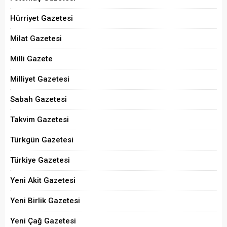
Hürriyet Gazetesi
Milat Gazetesi
Milli Gazete
Milliyet Gazetesi
Sabah Gazetesi
Takvim Gazetesi
Türkgün Gazetesi
Türkiye Gazetesi
Yeni Akit Gazetesi
Yeni Birlik Gazetesi
Yeni Çağ Gazetesi