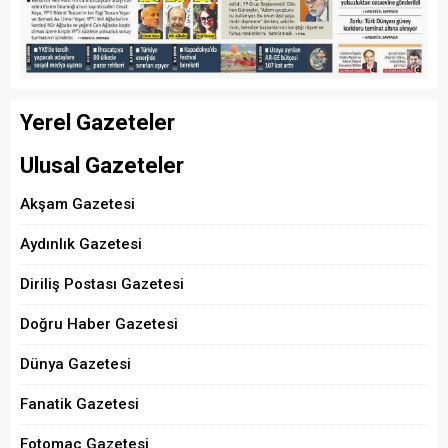
Yerel Gazeteler
Ulusal Gazeteler
Akşam Gazetesi
Aydınlık Gazetesi
Diriliş Postası Gazetesi
Doğru Haber Gazetesi
Dünya Gazetesi
Fanatik Gazetesi
Fotomaç Gazetesi