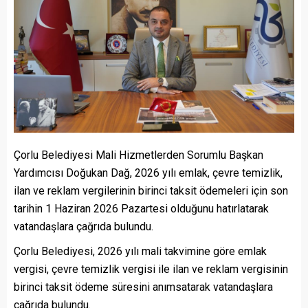
Çorlu Belediyesi Mali Hizmetlerden Sorumlu Başkan
Yardımcısı Doğukan Dağ, 2026 yılı emlak, çevre temizlik,
ilan ve reklam vergilerinin birinci taksit ödemeleri için son
tarihin 1 Haziran 2026 Pazartesi olduğunu hatırlatarak
vatandaşlara çağrıda bulundu.
Çorlu Belediyesi, 2026 yılı mali takvimine göre emlak
vergisi, çevre temizlik vergisi ile ilan ve reklam vergisinin
birinci taksit ödeme süresini anımsatarak vatandaşlara
çağrıda bulundu.