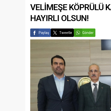
VELİMEŞE KÖPRÜLÜ K
HAYIRLI OLSUN!
Paylaş
Tweetle
Gönder