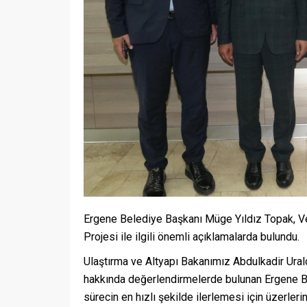
Ergene Belediye Başkanı Müge Yıldız Topak, Ve
Projesi ile ilgili önemli açıklamalarda bulundu.
Ulaştırma ve Altyapı Bakanımız Abdulkadir Ura
hakkında değerlendirmelerde bulunan Ergene B
sürecin en hızlı şekilde ilerlemesi için üzerler