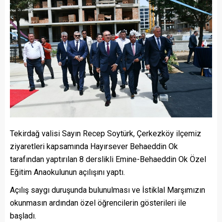
Tekirdağ valisi Sayın Recep Soytürk, Çerkezköy ilçemiz
ziyaretleri kapsamında Hayırsever Behaeddin Ok
tarafından yaptırılan 8 derslikli Emine-Behaeddin Ok Özel
Eğitim Anaokulunun açılışını yaptı.
Açılış saygı duruşunda bulunulması ve İstiklal Marşımızın
okunmasın ardından özel öğrencilerin gösterileri ile
başladı.