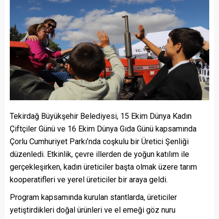
Tekirdağ Büyükşehir Belediyesi, 15 Ekim Dünya Kadın
Çiftçiler Günü ve 16 Ekim Dünya Gıda Günü kapsamında
Çorlu Cumhuriyet Parkı’nda coşkulu bir Üretici Şenliği
düzenledi. Etkinlik, çevre illerden de yoğun katılım ile
gerçekleşirken, kadın üreticiler başta olmak üzere tarım
kooperatifleri ve yerel üreticiler bir araya geldi.
Program kapsamında kurulan stantlarda, üreticiler
yetiştirdikleri doğal ürünleri ve el emeği göz nuru