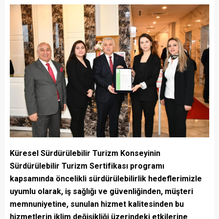
Küresel Sürdürülebilir Turizm Konseyinin
Sürdürülebilir Turizm Sertifikası programı
kapsamında öncelikli sürdürülebilirlik hedeflerimizle
uyumlu olarak, iş sağlığı ve güvenliğinden, müşteri
memnuniyetine, sunulan hizmet kalitesinden bu
hizmetlerin iklim değişikliği üzerindeki etkilerine