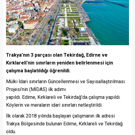
Trakya’nın 3 parçası olan Tekirdağ, Edirne ve
Kırklareli’nin sınırların yeniden belirlenmesi için
çalışma başlatıldığı öğrenildi.
Mülki İdari sınırların Güncellenmesi ve Sayısallaştırılması
Projesi’nin (MİDAS) ilk adımı
yapıldı. Edirne, Kırklareli ve Tekirdağ’da çalışma yapıldı.
Köylerin ve meraların idari sınırları netleştirildi.
İlk olarak 2018 yılında başlayan çalışmanın ilk adresi
Trakya Bölgesinde bulunan Edirne, Kırklareli ve Tekirdağ
oldu.