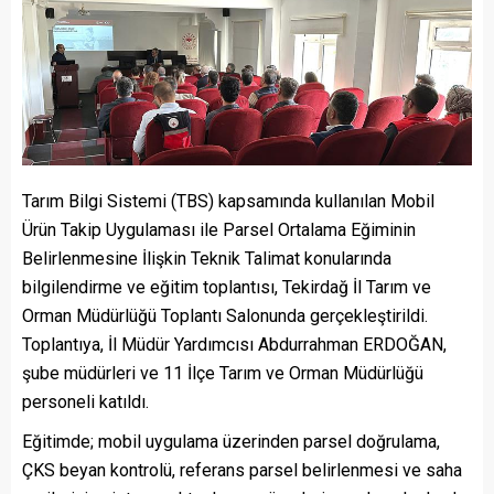
Tarım Bilgi Sistemi (TBS) kapsamında kullanılan Mobil
Ürün Takip Uygulaması ile Parsel Ortalama Eğiminin
Belirlenmesine İlişkin Teknik Talimat konularında
bilgilendirme ve eğitim toplantısı, Tekirdağ İl Tarım ve
Orman Müdürlüğü Toplantı Salonunda gerçekleştirildi.
Toplantıya, İl Müdür Yardımcısı Abdurrahman ERDOĞAN,
şube müdürleri ve 11 İlçe Tarım ve Orman Müdürlüğü
personeli katıldı.
Eğitimde; mobil uygulama üzerinden parsel doğrulama,
ÇKS beyan kontrolü, referans parsel belirlenmesi ve saha