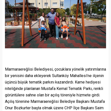
Marmaraereğlisi Belediyesi, çocuklara yönelik yatırımlarına
bir yenisini daha ekleyerek Sultanköy Mahallesi’ne ilçenin
üçüncü büyük tematik parkını kazandırdı. Karne hediyesi
niteliğinde planlanan Mustafa Kemal Tematik Parkı, renkli
görüntülere sahne olan bir açılış töreniyle hizmete girdi.
Açılış törenine Marmaraereğlisi Belediye Başkanı Mustafa
Onur Bozkurter başta olmak üzere CHP İlçe Başkanı Saim