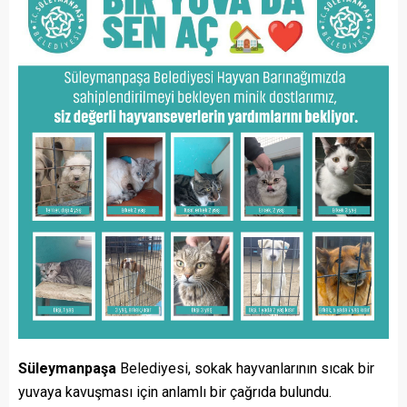
Süleymanpaşa
Belediyesi, sokak hayvanlarının sıcak bir
yuvaya kavuşması için anlamlı bir çağrıda bulundu.