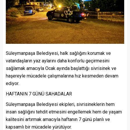
Süleymanpaşa Belediyesi, halk sağlığını korumak ve
vatandaşların yaz aylarını daha konforlu geçirmesini
sağlamak amacıyla Ocak ayında başlattığı sivrisinek ve
haşereyle mücadele çalışmalarına hız kesmeden devam
ediyor.
HAFTANIN 7 GÜNÜ SAHADALAR
Süleymanpaşa Belediyesi ekipleri, sivrisineklerin hem
insan sağlığını tehdit etmesini engellemek hem de yaşam
kalitesini artırmak amacıyla haftanın 7 günü planlı ve
kapsamlı bir mücadele yürütüyor.