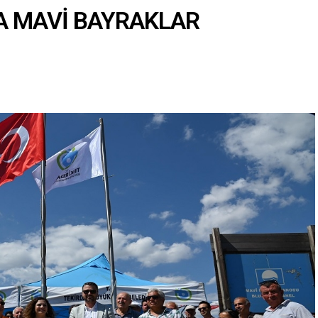
A MAVİ BAYRAKLAR