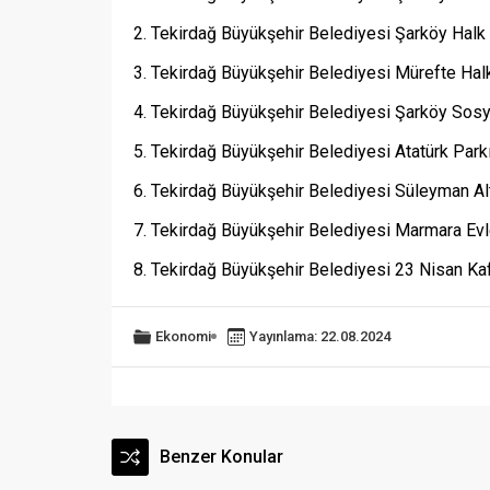
2. Tekirdağ Büyükşehir Belediyesi Şarköy Halk 
3. Tekirdağ Büyükşehir Belediyesi Mürefte Halk
4. Tekirdağ Büyükşehir Belediyesi Şarköy Sosya
5. Tekirdağ Büyükşehir Belediyesi Atatürk Parkı
6. Tekirdağ Büyükşehir Belediyesi Süleyman Alt
7. Tekirdağ Büyükşehir Belediyesi Marmara Evle
8. Tekirdağ Büyükşehir Belediyesi 23 Nisan Kaf
Ekonomi
Yayınlama: 22.08.2024
Benzer Konular