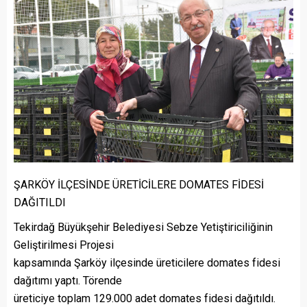
ŞARKÖY İLÇESİNDE ÜRETİCİLERE DOMATES FİDESİ
DAĞITILDI
Tekirdağ Büyükşehir Belediyesi Sebze Yetiştiriciliğinin
Geliştirilmesi Projesi
kapsamında Şarköy ilçesinde üreticilere domates fidesi
dağıtımı yaptı. Törende
üreticiye toplam 129.000 adet domates fidesi dağıtıldı.