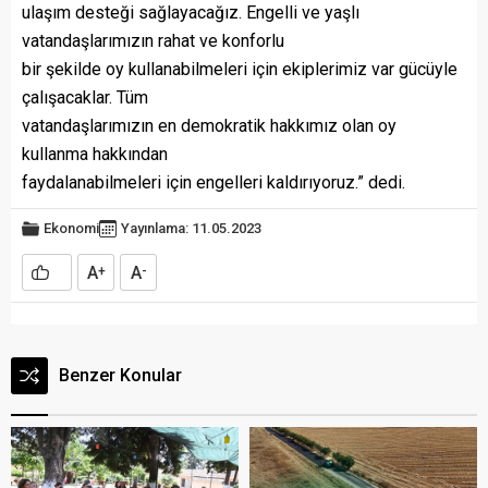
ulaşım desteği sağlayacağız. Engelli ve yaşlı
vatandaşlarımızın rahat ve konforlu
bir şekilde oy kullanabilmeleri için ekiplerimiz var gücüyle
çalışacaklar. Tüm
vatandaşlarımızın en demokratik hakkımız olan oy
kullanma hakkından
faydalanabilmeleri için engelleri kaldırıyoruz.” dedi.
Ekonomi
Yayınlama: 11.05.2023
A
A
+
-
Benzer Konular