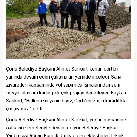
Çorlu Belediye Başkanı Ahmet Sarıkurt, kentin dört bir
yanında devam eden çalışmaları yerinde inceledi. Saha
ziyaretleri kapsamında yol yapım çalışmalarından yeni
sosyal alanlara kadar pek çok projeyi denetleyen Başkan
Sarıkurt, “Halkımızın yanındayız, Çorlu’muz için kararlılıkla
çalışıyoruz.” dedi.
Çorlu Belediye Başkanı Ahmet Sarıkurt, yoğun mesaisine
saha incelemeleriyle devam ediyor. Belediye Başkan
Yardımcısı Adnan Kum ile birlikte gerçekleştirilen teknik