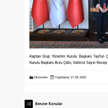
Kaptan Grup Yönetim Kurulu Başkanı Tayfun Ç
Kurulu Başkanı Arzu Çebi, Valimiz Sayın Recep
Ekonomi
Yayınlama: 21.05.2025
Benzer Konular