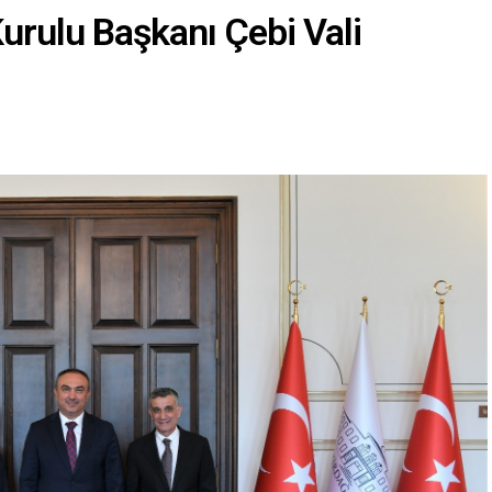
urulu Başkanı Çebi Vali