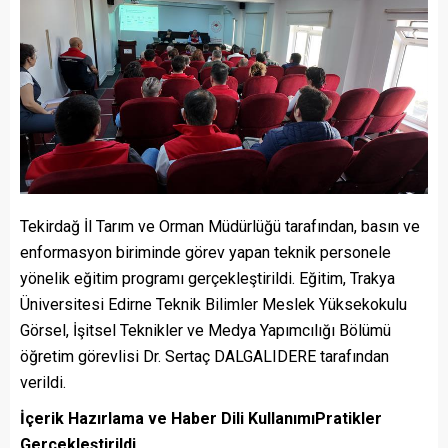
​Tekirdağ İl Tarım ve Orman Müdürlüğü tarafından, basın ve
enformasyon biriminde görev yapan teknik personele
yönelik eğitim programı gerçekleştirildi. Eğitim, Trakya
Üniversitesi Edirne Teknik Bilimler Meslek Yüksekokulu
Görsel, İşitsel Teknikler ve Medya Yapımcılığı Bölümü
öğretim görevlisi Dr. Sertaç DALGALIDERE tarafından
verildi.
İçerik Hazırlama ve Haber Dili Kullanımı
Pratikler
Gerçekleştirildi