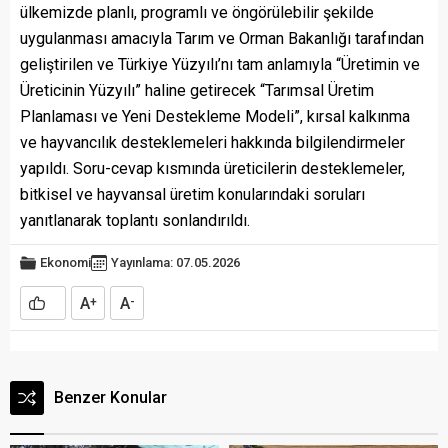
ülkemizde planlı, programlı ve öngörülebilir şekilde
uygulanması amacıyla Tarım ve Orman Bakanlığı tarafından
geliştirilen ve Türkiye Yüzyılı’nı tam anlamıyla “Üretimin ve
Üreticinin Yüzyılı” haline getirecek “Tarımsal Üretim
Planlaması ve Yeni Destekleme Modeli”, kırsal kalkınma
ve hayvancılık desteklemeleri hakkında bilgilendirmeler
yapıldı. Soru-cevap kısmında üreticilerin desteklemeler,
bitkisel ve hayvansal üretim konularındaki soruları
yanıtlanarak toplantı sonlandırıldı.
Ekonomi
Yayınlama: 07.05.2026
A
A
+
-
Benzer Konular