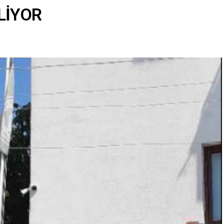
LİYOR