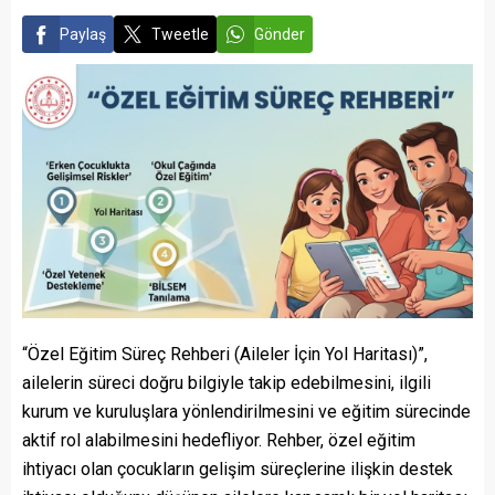
Paylaş
Tweetle
Gönder
“Özel Eğitim Süreç Rehberi (Aileler İçin Yol Haritası)”,
ailelerin süreci doğru bilgiyle takip edebilmesini, ilgili
kurum ve kuruluşlara yönlendirilmesini ve eğitim sürecinde
aktif rol alabilmesini hedefliyor. Rehber, özel eğitim
ihtiyacı olan çocukların gelişim süreçlerine ilişkin destek