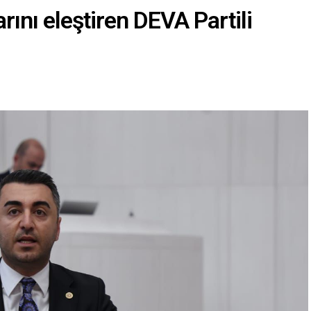
arını eleştiren DEVA Partili