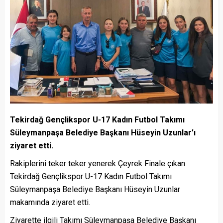
Tekirdağ Gençlikspor U-17 Kadın Futbol Takımı
Süleymanpaşa Belediye Başkanı Hüseyin Uzunlar’ı
ziyaret etti.
Rakiplerini teker teker yenerek Çeyrek Finale çıkan
Tekirdağ Gençlikspor U-17 Kadın Futbol Takımı
Süleymanpaşa Belediye Başkanı Hüseyin Uzunlar
makamında ziyaret etti.
Ziyarette ilgili Takımı Süleymanpaşa Belediye Başkanı