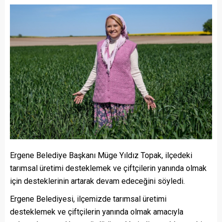
Ergene Belediye Başkanı Müge Yıldız Topak, ilçedeki
tarımsal üretimi desteklemek ve çiftçilerin yanında olmak
için desteklerinin artarak devam edeceğini söyledi.
Ergene Belediyesi, ilçemizde tarımsal üretimi
desteklemek ve çiftçilerin yanında olmak amacıyla