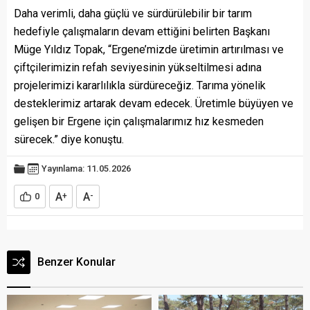
Daha verimli, daha güçlü ve sürdürülebilir bir tarım
hedefiyle çalışmaların devam ettiğini belirten Başkanı
Müge Yıldız Topak, “Ergene’mizde üretimin artırılması ve
çiftçilerimizin refah seviyesinin yükseltilmesi adına
projelerimizi kararlılıkla sürdüreceğiz. Tarıma yönelik
desteklerimiz artarak devam edecek. Üretimle büyüyen ve
gelişen bir Ergene için çalışmalarımız hız kesmeden
sürecek.” diye konuştu.
Yayınlama: 11.05.2026
A
A
0
+
-
Benzer Konular