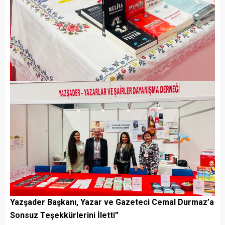
Yazşader Başkanı, Yazar ve Gazeteci Cemal Durmaz’a
Sonsuz Teşekkürlerini İletti”