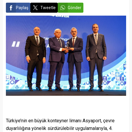
Paylaş
Tweetle
Gönder
Türkiye’nin en büyük konteyner limanı Asyaport, çevre
duyarlılığına yönelik sürdürülebilir uygulamalarıyla, 4.