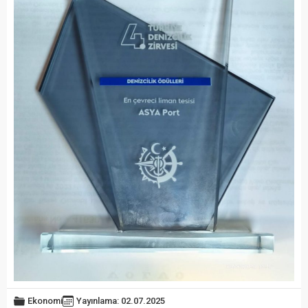
Ekonomi
Yayınlama: 02.07.2025