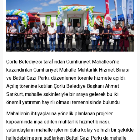
Çorlu Belediyesi tarafından Cumhuriyet Mahallesi’ne
kazandırılan Cumhuriyet Mahalle Muhtarlık Hizmet Binası
ve Battal Gazi Parkı, düzenlenen törenle hizmete açıldı.
Açılış törenine katılan Çorlu Belediye Başkanı Ahmet
Sarıkurt, mahalle sakinleriyle bir araya gelerek bu iki
önemli yatırımın hayırlı olması temennisinde bulundu.
Mahallenin ihtiyaçlarına yönelik planlanan projeler
kapsamında inşa edilen muhtarlık hizmet binası,
vatandaşların mahalle işlerini daha kolay ve hızlı bir şekilde
halledebilmesini sağlarken Battal Gazi Parkı da mahalle