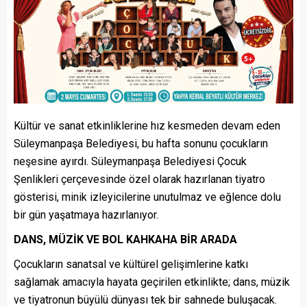
Kültür ve sanat etkinliklerine hız kesmeden devam eden
Süleymanpaşa Belediyesi, bu hafta sonunu çocukların
neşesine ayırdı. Süleymanpaşa Belediyesi Çocuk
Şenlikleri çerçevesinde özel olarak hazırlanan tiyatro
gösterisi, minik izleyicilerine unutulmaz ve eğlence dolu
bir gün yaşatmaya hazırlanıyor.
DANS, MÜZİK VE BOL KAHKAHA BİR ARADA
Çocukların sanatsal ve kültürel gelişimlerine katkı
sağlamak amacıyla hayata geçirilen etkinlikte; dans, müzik
ve tiyatronun büyülü dünyası tek bir sahnede buluşacak.