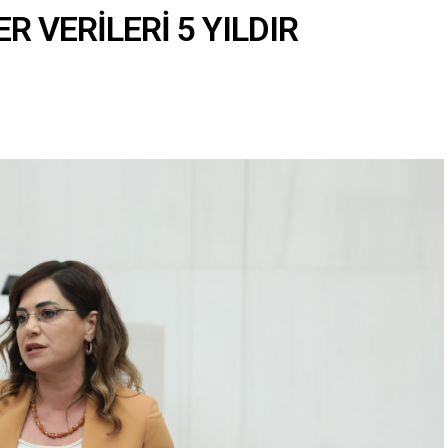
R VERİLERİ 5 YILDIR