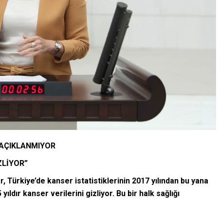
R AÇIKLANMIYOR
ZLİYOR”
 Türkiye’de kanser istatistiklerinin 2017 yılından bu yana
ıldır kanser verilerini gizliyor. Bu bir halk sağlığı