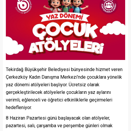
Tekirdağ Büyükşehir Belediyesi bünyesinde hizmet veren
Çerkezköy Kadın Danışma Merkezi’nde çocuklara yönelik
yaz dönemi atölyeleri başlıyor. Ücretsiz olarak
gerçekleştirilecek atölyelerle çocukların yaz aylarını
verimli, eğlenceli ve öğretici etkinliklerle geçirmeleri
hedefleniyor.
8 Haziran Pazartesi günü başlayacak olan atölyeler,
pazartesi, salı, çarşamba ve perşembe günleri olmak