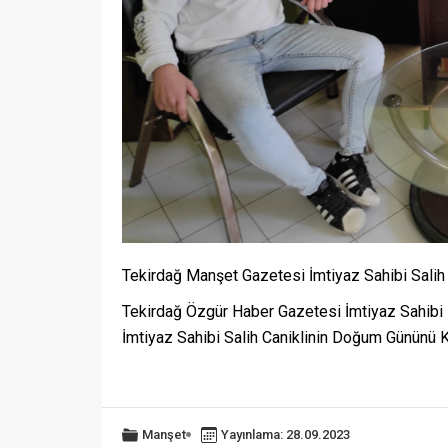
Tekirdağ Manşet Gazetesi İmtiyaz Sahibi Salih 
Tekirdağ Özgür Haber Gazetesi İmtiyaz Sahibi 
İmtiyaz Sahibi Salih Caniklinin Doğum Gününü K
Manşet
Yayınlama: 28.09.2023