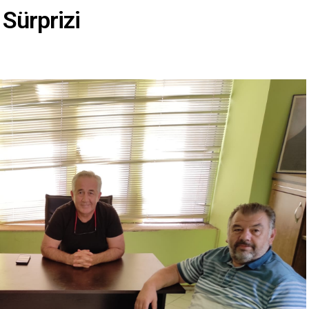
Sürprizi