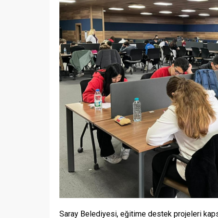
Saray Belediyesi, eğitime destek projeleri kap