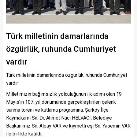
Türk milletinin damarlarında
özgürlük, ruhunda Cumhuriyet
vardır
Türk milletinin damarlarında özgürlük, ruhunda Cumhuriyet
vardır
Milletimizin bağımsızlık yolculuğunun ilk adımı olan 19
Mayıs’ın 107. yıl dönümünde gerçekleştirilen çelenk
sunma töreni ve kutlama programına, Şarköy İlçe
Kaymakamı Sn. Dr. Ahmet Naci HELVACI, Belediye
Başkanımız Sn. Alpay VAR ve kıymetli eşi Sn. Yasemin VAR
ile birlikte katıldı.