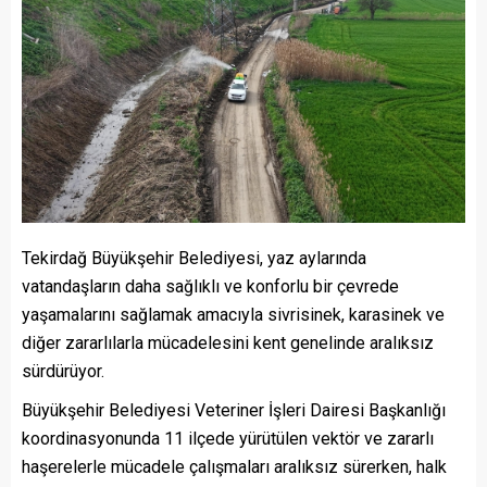
Tekirdağ Büyükşehir Belediyesi, yaz aylarında
vatandaşların daha sağlıklı ve konforlu bir çevrede
yaşamalarını sağlamak amacıyla sivrisinek, karasinek ve
diğer zararlılarla mücadelesini kent genelinde aralıksız
sürdürüyor.
Büyükşehir Belediyesi Veteriner İşleri Dairesi Başkanlığı
koordinasyonunda 11 ilçede yürütülen vektör ve zararlı
haşerelerle mücadele çalışmaları aralıksız sürerken, halk