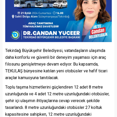
Tekirdağ Büyükşehir Belediyesi, vatandaşların ulaşımda
daha konforlu ve güvenli bir deneyim yaşaması için araç
filosunu genişletmeye devam ediyor. Bu kapsamda,
TEKULAŞ bünyesine katılan yeni otobüsler ve hafif ticari
araçlar kamuoyuna tanıtılacak.
Toplu taşıma hizmetlerini güçlendiren 12 adet 8 metre
uzunluğunda ve 4 adet 12 metre uzunluğundaki otobüsler,
şehir içi ulaşımın ihtiyaçlarına cevap verecek şekilde
tasarlandı. 8 metre uzunluğundaki otobüsler 27 koltuk
kapasitesine sahipken, 12 metre uzunluğundaki