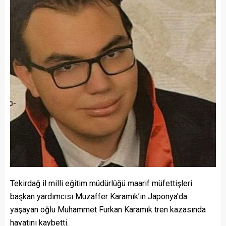
Tekirdağ il milli eğitim müdürlüğü maarif müfettişleri
başkan yardımcısı Muzaffer Karamık’ın Japonya’da
yaşayan oğlu Muhammet Furkan Karamık tren kazasında
hayatını kaybetti.