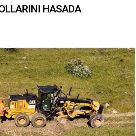
OLLARINI HASADA