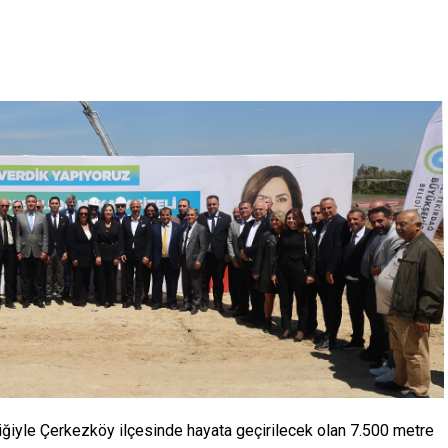
iğiyle Çerkezköy ilçesinde hayata geçirilecek olan 7.500 metre