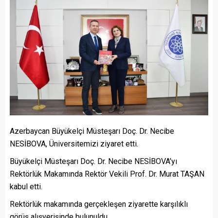
Azerbaycan Büyükelçi Müsteşarı Doç. Dr. Necibe
NESİBOVA, Üniversitemizi ziyaret etti.
Büyükelçi Müsteşarı Doç. Dr. Necibe NESİBOVA’yı
Rektörlük Makamında Rektör Vekili Prof. Dr. Murat TAŞAN
kabul etti.
Rektörlük makamında gerçekleşen ziyarette karşılıklı
görüş alışverişinde bulunuldu.