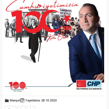
Manşet
Yayınlama: 28.10.2023