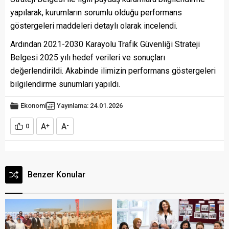
yapılarak, kurumların sorumlu olduğu performans
göstergeleri maddeleri detaylı olarak incelendi.
Ardından 2021-2030 Karayolu Trafik Güvenliği Strateji
Belgesi 2025 yılı hedef verileri ve sonuçları
değerlendirildi. Akabinde ilimizin performans göstergeleri
bilgilendirme sunumları yapıldı.
Ekonomi
Yayınlama: 24.01.2026
A
A
0
+
-
Benzer Konular